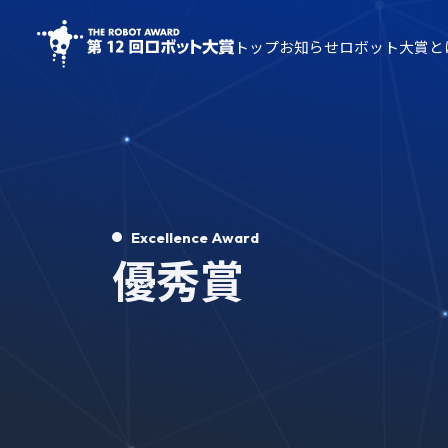
トップ
お知らせ
ロボット大賞と
Excellence Award
優秀賞