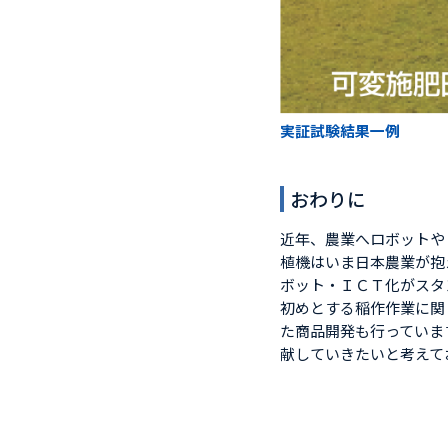
実証試験結果一例
おわりに
近年、農業へロボットや
植機はいま日本農業が抱
ボット・ＩＣＴ化がスタ
初めとする稲作作業に関
た商品開発も行っていま
献していきたいと考えて