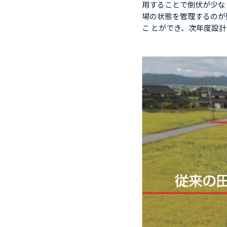
用することで倒伏が少な
場の状態を管理するのが
こ とができ、次年度設