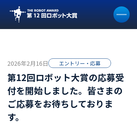
2026年2月16日
エントリー・応募
第12回ロボット大賞の応募受
付を開始しました。皆さまの
ご応募をお待ちしておりま
す。