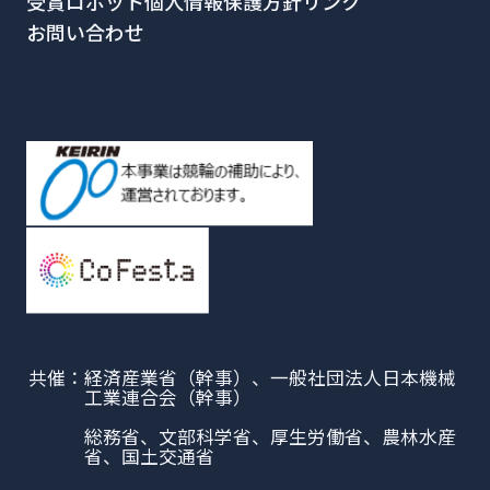
受賞ロボット
個人情報保護方針
リンク
お問い合わせ
共催：
経済産業省（幹事）、一般社団法人日本機械
工業連合会（幹事）
総務省、文部科学省、厚生労働省、農林水産
省、国土交通省