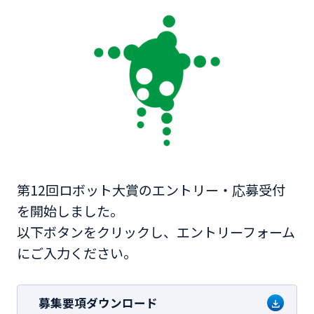
第12回ロボット大賞のエントリー・応募受付
を開始しました。
以下ボタンをクリックし、エントリーフォーム
にご入力ください。
募集要項
ダウンロード