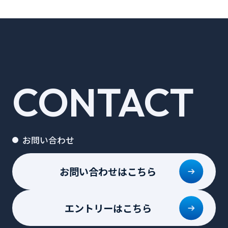
CONTACT
お問い合わせ
お問い合わせはこちら
エントリーはこちら