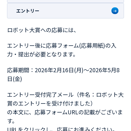
エントリー
ロボット大賞への応募には、
エントリー後に応募フォーム(応募用紙)の入
力・提出が必要となります。
応募期間：2026年2月16日(月)～2026年5月8
日(金)
エントリー受付完了メール（件名：ロボット大
賞のエントリーを受け付けました）
の本文に、応募フォームURLの記載がございま
す。
URLをクリックし、応募にお進みください。