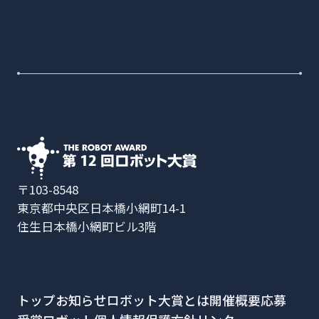
〒103-8548
東京都中央区日本橋小網町14-1
住生日本橋小網町ビル3階
トップ
お知らせ
ロボット大賞とは
開催概要
応募