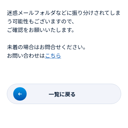
迷惑メールフォルダなどに振り分けされてしま
う可能性もございますので、
ご確認をお願いいたします。
未着の場合はお問合せください。
お問い合わせは
こちら
一覧に戻る